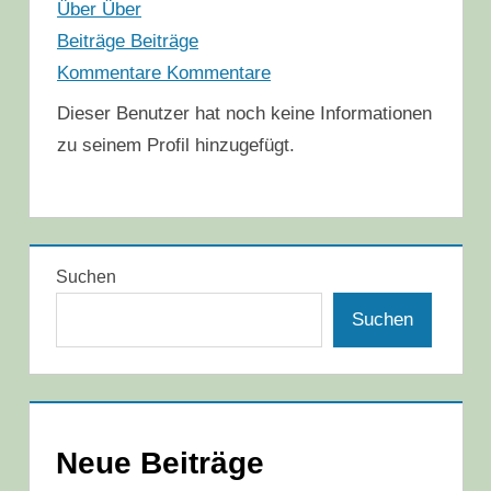
Über
Über
Beiträge
Beiträge
Kommentare
Kommentare
Dieser Benutzer hat noch keine Informationen
zu seinem Profil hinzugefügt.
Suchen
Suchen
Neue Beiträge