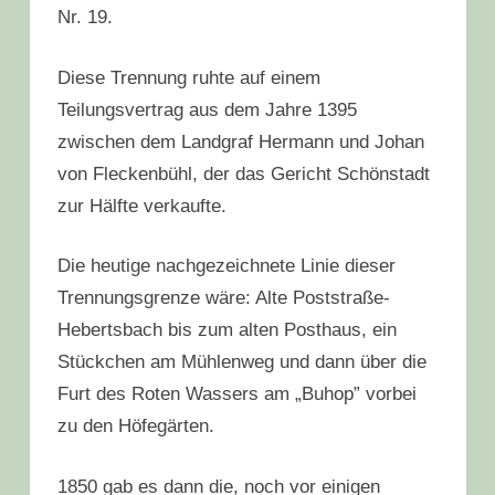
Nr. 19.
Diese Trennung ruhte auf einem
Teilungsvertrag aus dem Jahre 1395
zwischen dem Landgraf Hermann und Johan
von Fleckenbühl, der das Gericht Schönstadt
zur Hälfte verkaufte.
Die heutige nachgezeichnete Linie dieser
Trennungsgrenze wäre: Alte Poststraße-
Hebertsbach bis zum alten Posthaus, ein
Stückchen am Mühlenweg und dann über die
Furt des Roten Wassers am „Buhop” vorbei
zu den Höfegärten.
1850 gab es dann die, noch vor einigen