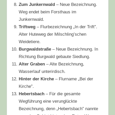
Zum Junkernwald
– Neue Bezeichnung.
Weg endet beim Forsthaus im
Junkernwald.
Triftweg
– Flurbezeichnung „In der Trift”.
Alter Huteweg der Milschling’schen
Weidetiere.
Burgwaldstraße
– Neue Bezeichnung. In
Richtung Burgwald gebaute Siedlung.
Alter Graben
– Alte Bezeichnung,
Wasserlauf unterirdisch.
Hinter der Kirche
– Flurname „Bei der
Kirche”.
Hebertsbach
– Für die gesamte
Wegführung eine verunglückte
Bezeichnung, denn „Hebertsbach” nannte