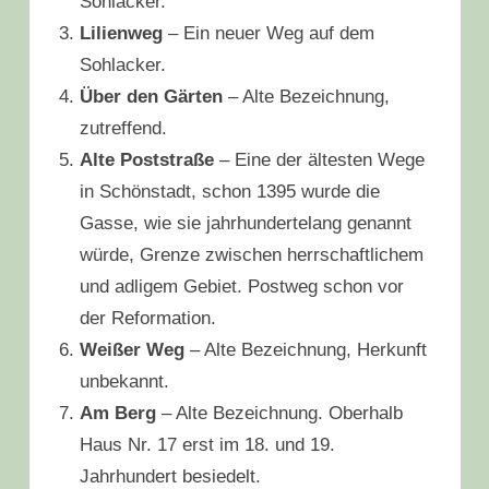
Sohlacker.
Lilienweg
– Ein neuer Weg auf dem
Sohlacker.
Über den Gärten
– Alte Bezeichnung,
zutreffend.
Alte Poststraße
– Eine der ältesten Wege
in Schönstadt, schon 1395 wurde die
Gasse, wie sie jahrhundertelang genannt
würde, Grenze zwischen herrschaftlichem
und adligem Gebiet. Postweg schon vor
der Reformation.
Weißer Weg
– Alte Bezeichnung, Herkunft
unbekannt.
Am Berg
– Alte Bezeichnung. Oberhalb
Haus Nr. 17 erst im 18. und 19.
Jahrhundert besiedelt.