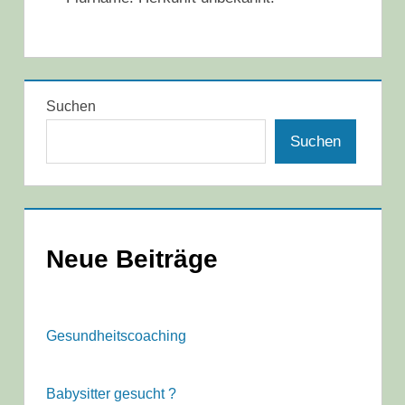
Suchen
Suchen
Neue Beiträge
Gesundheitscoaching
Babysitter gesucht ?