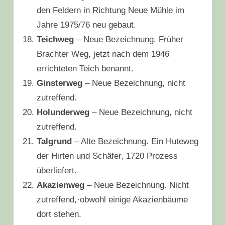
den Feldern in Richtung Neue Mühle im
Jahre 1975/76 neu gebaut.
Teichweg
– Neue Bezeichnung. Früher
Brachter Weg, jetzt nach dem 1946
errichteten Teich benannt.
Ginsterweg
– Neue Bezeichnung, nicht
zutreffend.
Holunderweg
– Neue Bezeichnung, nicht
zutreffend.
Talgrund
– Alte Bezeichnung. Ein Huteweg
der Hirten und Schäfer, 1720 Prozess
überliefert.
Akazienweg
– Neue Bezeichnung. Nicht
zutreffend,·obwohl einige Akazienbäume
dort stehen.