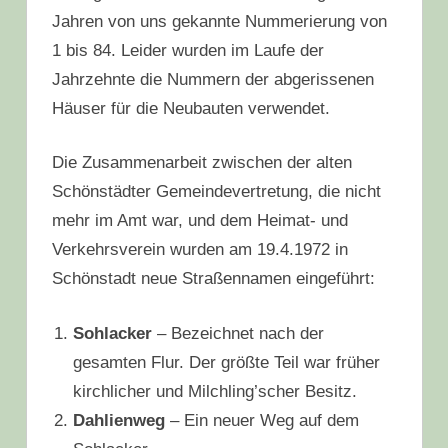
Jahren von uns gekannte Nummerierung von
1 bis 84. Leider wurden im Laufe der
Jahrzehnte die Nummern der abgerissenen
Häuser für die Neubauten verwendet.
Die Zusammenarbeit zwischen der alten
Schönstädter Gemeindevertretung, die nicht
mehr im Amt war, und dem Heimat- und
Verkehrsverein wurden am 19.4.1972 in
Schönstadt neue Straßennamen eingeführt:
Sohlacker
– Bezeichnet nach der
gesamten Flur. Der größte Teil war früher
kirchlicher und Milchling’scher Besitz.
Dahlienweg
– Ein neuer Weg auf dem