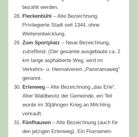
bezahlt werden.
Fleckenbühl
– Alte Bezeichnung.
Privilegierte Stadt seit 1344, ohne
Weiterentwicklung.
Zum Sportplatz
– Neue Bezeichnung,
zutreffend. (Der gesamte ausgebaute ca. 2
km lange asphaltierte Weg, wird im
Verkehrs- u. Heimatverein „Panoramaweg”
genannt.
Erlenweg
– Alte Bezeichnung „das Erle”.
Alter Waldbesitz der Gemeinde, ein Teil
wurde im 30jährigen Krieg an Milchling
verkauft.
Fünfhausen
– Alte Bezeichnung (auch für
den jetzigen Erlenweg). Ein Flurnamen-