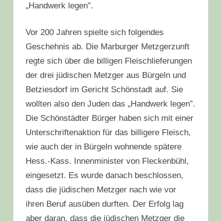
„Handwerk legen”.
Vor 200 Jahren spielte sich folgendes
Geschehnis ab. Die Marburger Metzgerzunft
regte sich über die billigen Fleischlieferungen
der drei jüdischen Metzger aus Bürgeln und
Betziesdorf im Gericht Schönstadt auf. Sie
wollten also den Juden das „Handwerk legen”.
Die Schönstädter Bürger haben sich mit einer
Unterschriftenaktion für das billigere Fleisch,
wie auch der in Bürgeln wohnende spätere
Hess.-Kass. Innenminister von Fleckenbühl,
eingesetzt. Es wurde danach beschlossen,
dass die jüdischen Metzger nach wie vor
ihren Beruf ausüben durften. Der Erfolg lag
aber daran, dass die jüdischen Metzger die