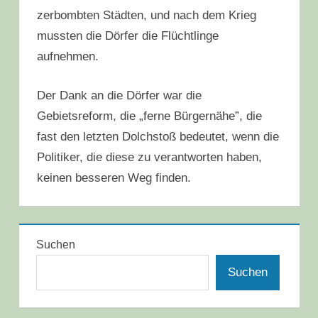
zerbombten Städten, und nach dem Krieg
mussten die Dörfer die Flüchtlinge
aufnehmen.
Der Dank an die Dörfer war die
Gebietsreform, die „ferne Bürgernähe”, die
fast den letzten Dolchstoß bedeutet, wenn die
Politiker, die diese zu verantworten haben,
keinen besseren Weg finden.
Suchen
Suchen