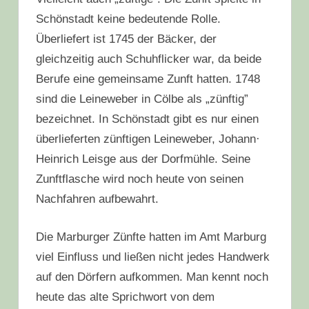
Schönstadt keine bedeutende Rolle.
Überliefert ist 1745 der Bäcker, der
gleichzeitig auch Schuhflicker war, da beide
Berufe eine gemeinsame Zunft hatten. 1748
sind die Leineweber in Cölbe als „zünftig”
bezeichnet. In Schönstadt gibt es nur einen
überlieferten zünftigen Leineweber, Johann·
Heinrich Leisge aus der Dorfmühle. Seine
Zunftflasche wird noch heute von seinen
Nachfahren aufbewahrt.
Die Marburger Zünfte hatten im Amt Marburg
viel Einfluss und ließen nicht jedes Handwerk
auf den Dörfern aufkommen. Man kennt noch
heute das alte Sprichwort von dem