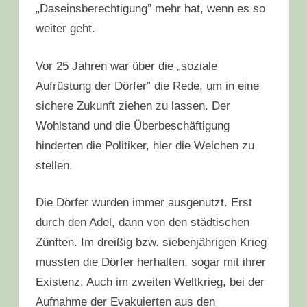
„Daseinsberechtigung” mehr hat, wenn es so
weiter geht.
Vor 25 Jahren war über die „soziale
Aufrüstung der Dörfer” die Rede, um in eine
sichere Zukunft ziehen zu lassen. Der
Wohlstand und die Überbeschäftigung
hinderten die Politiker, hier die Weichen zu
stellen.
Die Dörfer wurden immer ausgenutzt. Erst
durch den Adel, dann von den städtischen
Zünften. Im dreißig bzw. siebenjährigen Krieg
mussten die Dörfer herhalten, sogar mit ihrer
Existenz. Auch im zweiten Weltkrieg, bei der
Aufnahme der Evakuierten aus den