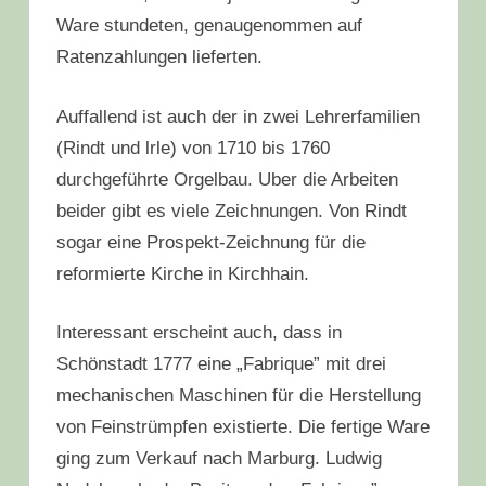
Ware stundeten, genaugenommen auf
Ratenzahlungen lieferten.
Auffallend ist auch der in zwei Lehrerfamilien
(Rindt und lrle) von 1710 bis 1760
durchgeführte Orgelbau. Uber die Arbeiten
beider gibt es viele Zeichnungen. Von Rindt
sogar eine Prospekt-Zeichnung für die
reformierte Kirche in Kirchhain.
Interessant erscheint auch, dass in
Schönstadt 1777 eine „Fabrique” mit drei
mechanischen Maschinen für die Herstellung
von Feinstrümpfen existierte. Die fertige Ware
ging zum Verkauf nach Marburg. Ludwig