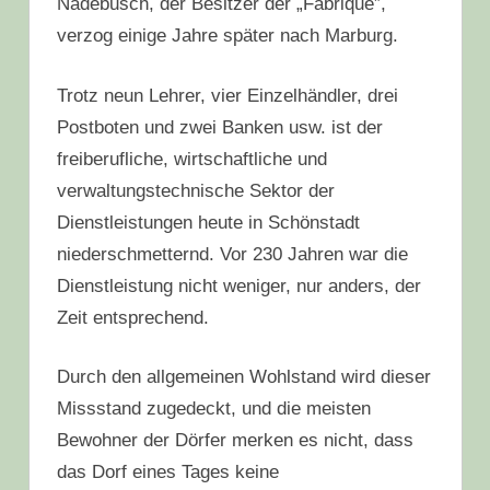
Nadebusch, der Besitzer der „Fabrique”,
verzog einige Jahre später nach Marburg.
Trotz neun Lehrer, vier Einzelhändler, drei
Postboten und zwei Banken usw. ist der
freiberufliche, wirtschaftliche und
verwaltungstechnische Sektor der
Dienstleistungen heute in Schönstadt
niederschmetternd. Vor 230 Jahren war die
Dienstleistung nicht weniger, nur anders, der
Zeit entsprechend.
Durch den allgemeinen Wohlstand wird dieser
Missstand zugedeckt, und die meisten
Bewohner der Dörfer merken es nicht, dass
das Dorf eines Tages keine