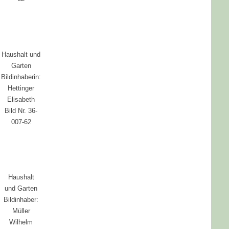
Haushalt und
Garten
Bildinhaberin:
Hettinger
Elisabeth
Bild Nr. 36-
007-62
Haushalt
und Garten
Bildinhaber:
Müller
Wilhelm