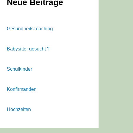
Neue Beiträge
Gesundheitscoaching
Babysitter gesucht ?
Schulkinder
Konfirmanden
Hochzeiten