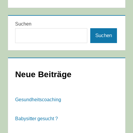
Suchen
Suchen
Neue Beiträge
Gesundheitscoaching
Babysitter gesucht ?