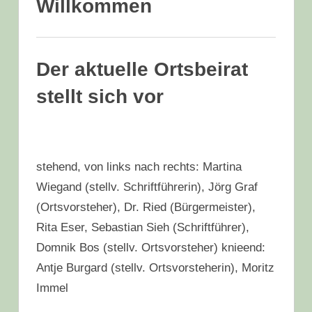
Willkommen
Der aktuelle Ortsbeirat
stellt sich vor
stehend, von links nach rechts: Martina
Wiegand (stellv. Schriftführerin), Jörg Graf
(Ortsvorsteher), Dr. Ried (Bürgermeister),
Rita Eser, Sebastian Sieh (Schriftführer),
Domnik Bos (stellv. Ortsvorsteher) knieend:
Antje Burgard (stellv. Ortsvorsteherin), Moritz
Immel