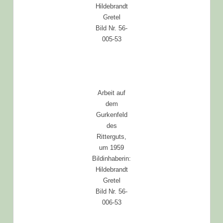
Hildebrandt
Gretel
Bild Nr. 56-
005-53
Arbeit auf
dem
Gurkenfeld
des
Ritterguts,
um 1959
Bildinhaberin:
Hildebrandt
Gretel
Bild Nr. 56-
006-53