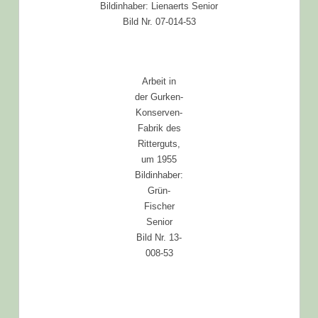
Bildinhaber: Lienaerts Senior
Bild Nr. 07-014-53
Arbeit in
der Gurken-
Konserven-
Fabrik des
Ritterguts,
um 1955
Bildinhaber:
Grün-
Fischer
Senior
Bild Nr. 13-
008-53