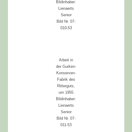
Bildinhaber:
Lienaerts
Senior
Bild Nr. 07-
010-53
Arbeit in
der Gurken-
Konserven-
Fabrik des
Ritterguts,
um 1955
Bildinhaber:
Lienaerts
Senior
Bild Nr. 07-
011-53