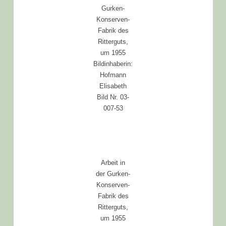
Gurken-
Konserven-
Fabrik des
Ritterguts,
um 1955
Bildinhaberin:
Hofmann
Elisabeth
Bild Nr. 03-
007-53
Arbeit in
der Gurken-
Konserven-
Fabrik des
Ritterguts,
um 1955