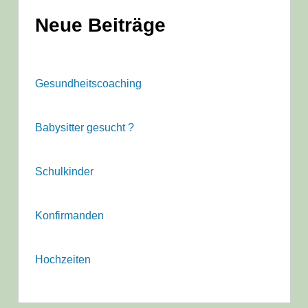
Neue Beiträge
Gesundheitscoaching
Babysitter gesucht ?
Schulkinder
Konfirmanden
Hochzeiten