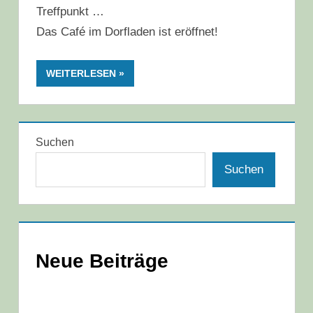
Treffpunkt …
Das Café im Dorfladen ist eröffnet!
WEITERLESEN
Suchen
Suchen
Neue Beiträge