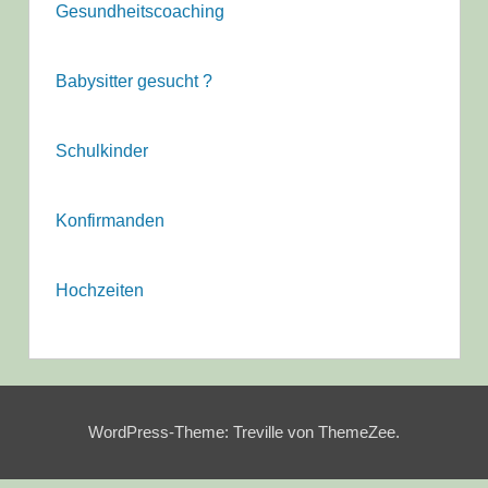
Gesundheitscoaching
Babysitter gesucht ?
Schulkinder
Konfirmanden
Hochzeiten
WordPress-Theme: Treville von ThemeZee.