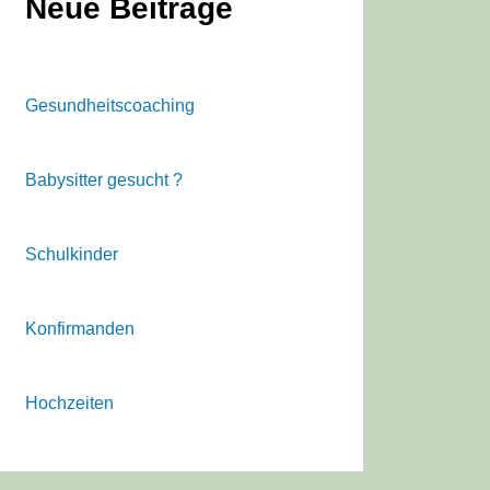
Neue Beiträge
Gesundheitscoaching
Babysitter gesucht ?
Schulkinder
Konfirmanden
Hochzeiten