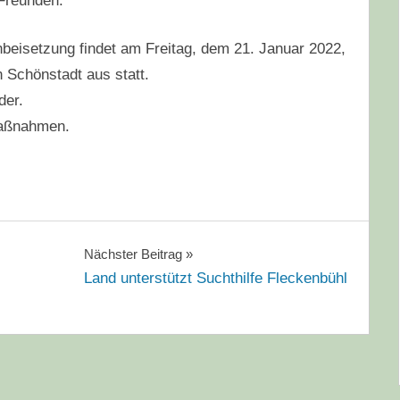
Freunden.
nbeisetzung findet am Freitag, dem 21. Januar 2022,
 Schönstadt aus statt.
der.
maßnahmen.
Nächster Beitrag
Land unterstützt Suchthilfe Fleckenbühl