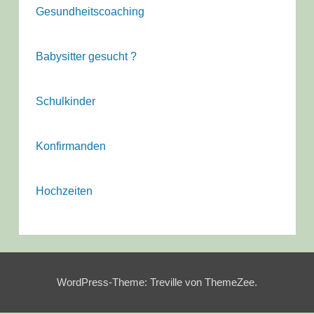
Gesundheitscoaching
Babysitter gesucht ?
Schulkinder
Konfirmanden
Hochzeiten
WordPress-Theme: Treville von ThemeZee.