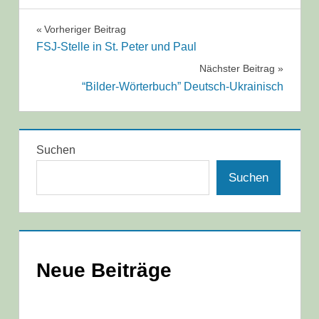
Beitragsnavigation
Vorheriger Beitrag
FSJ-Stelle in St. Peter und Paul
Nächster Beitrag
“Bilder-Wörterbuch” Deutsch-Ukrainisch
Suchen
Suchen
Neue Beiträge