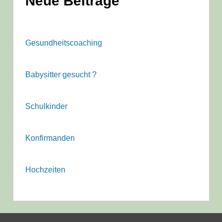
Neue Beiträge
Gesundheitscoaching
Babysitter gesucht ?
Schulkinder
Konfirmanden
Hochzeiten