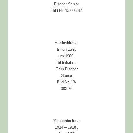
Fischer Senior
Bild Nr. 13-006-42
Martinskirche,
Innenraum,
um 1960,
Bildinhaber:
Grün-Fischer
Senior
Bild Nr. 13-
003-20
“Kriegerdenkmal
1914 – 1918”,