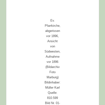
Ev.
Pfarrkirche,
abgerissen
vor 1896,
Ansicht
von
Südwesten,
Aufnahme
vor 1896
(Bildarchiv
Foto
Marburg)
Bildinhaber:
Müller Karl
Quelle:
810.599
Bild Nr. 01-