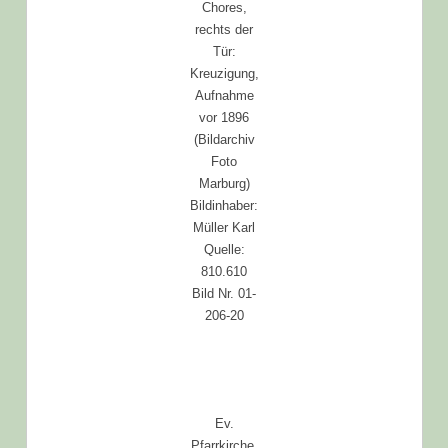
Chores,
rechts der
Tür:
Kreuzigung,
Aufnahme
vor 1896
(Bildarchiv
Foto
Marburg)
Bildinhaber:
Müller Karl
Quelle:
810.610
Bild Nr. 01-
206-20
Ev.
Pfarrkirche,