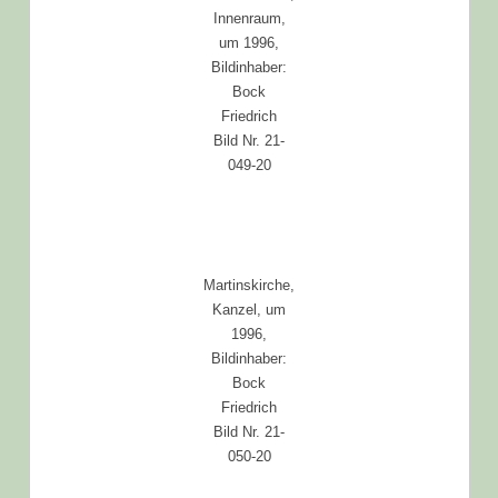
Innenraum,
um 1996,
Bildinhaber:
Bock
Friedrich
Bild Nr. 21-
049-20
Martinskirche,
Kanzel, um
1996,
Bildinhaber:
Bock
Friedrich
Bild Nr. 21-
050-20