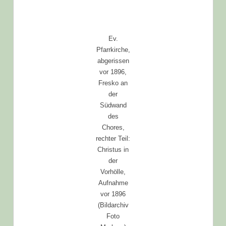
Ev.
Pfarrkirche,
abgerissen
vor 1896,
Fresko an
der
Südwand
des
Chores,
rechter Teil:
Christus in
der
Vorhölle,
Aufnahme
vor 1896
(Bildarchiv
Foto