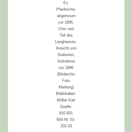
Ev.
Pfarrkirche,
abgerissen
vor 1896,
Chor und
Teil des
Langhauses,
Ansicht von
Südosten,
Aufnahme
vor 1896
(Bildarchiv
Foto
Marburg)
Bildinhaber:
Müller Karl
Quelle:
810.601
Bild Nr. 01-
202-20