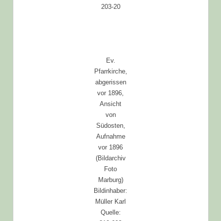
203-20
Ev.
Pfarrkirche,
abgerissen
vor 1896,
Ansicht
von
Südosten,
Aufnahme
vor 1896
(Bildarchiv
Foto
Marburg)
Bildinhaber:
Müller Karl
Quelle: