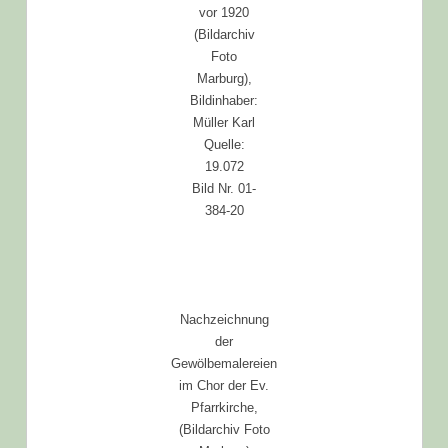
vor 1920
(Bildarchiv
Foto
Marburg),
Bildinhaber:
Müller Karl
Quelle:
19.072
Bild Nr. 01-
384-20
Nachzeichnung
der
Gewölbemalereien
im Chor der Ev.
Pfarrkirche,
(Bildarchiv Foto