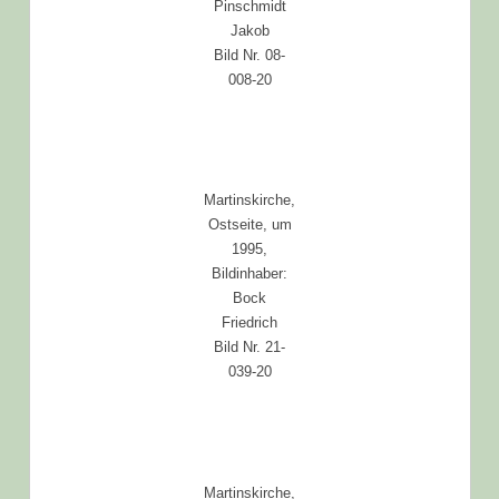
Pinschmidt
Jakob
Bild Nr. 08-
008-20
Martinskirche,
Ostseite, um
1995,
Bildinhaber:
Bock
Friedrich
Bild Nr. 21-
039-20
Martinskirche,