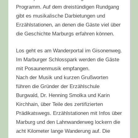
Programm. Auf dem dreistündigen Rundgang
gibt es musikalische Darbietungen und
Erzählstationen, an denen die Gäste viel über
die Geschichte Marburgs erfahren können.
Los geht es am Wanderportal im Gisonenweg.
Im Marburger Schlosspark werden die Gäste
mit Posaunenmusik empfangen.
Nach der Musik und kurzen Grußworten
führen die Gründer der Erzählschule
Burgwald, Dr. Henning Smolka und Karin
Kirchhain, über Teile des zertifizierten
Prädikatswegs. Erzählstationen mit Infos über
Marburg und den Lahnwanderweg lockern die
acht Kilometer lange Wanderung auf. Die