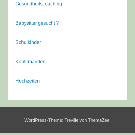
Gesundheitscoaching
Babysitter gesucht ?
Schulkinder
Konfirmanden
Hochzeiten
WordPress-Theme: Treville von ThemeZee.