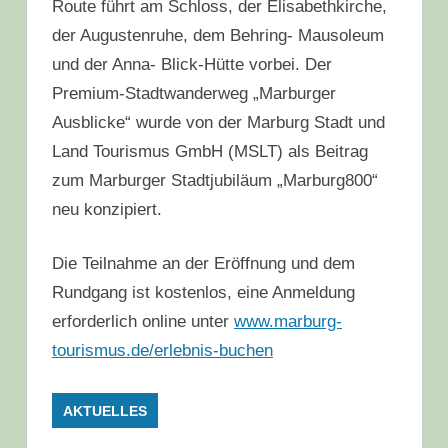
Route führt am Schloss, der Elisabethkirche,
der Augustenruhe, dem Behring- Mausoleum
und der Anna- Blick-Hütte vorbei. Der
Premium-Stadtwanderweg „Marburger
Ausblicke“ wurde von der Marburg Stadt und
Land Tourismus GmbH (MSLT) als Beitrag
zum Marburger Stadtjubiläum „Marburg800“
neu konzipiert.
Die Teilnahme an der Eröffnung und dem
Rundgang ist kostenlos, eine Anmeldung
erforderlich online unter
www.marburg-
tourismus.de/erlebnis-buchen
AKTUELLES