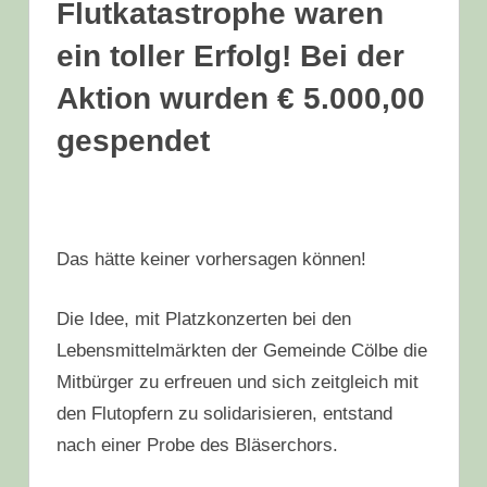
Flutkatastrophe waren
ein toller Erfolg! Bei der
Aktion wurden € 5.000,00
gespendet
Das hätte keiner vorhersagen können!
Die Idee, mit Platzkonzerten bei den
Lebensmittelmärkten der Gemeinde Cölbe die
Mitbürger zu erfreuen und sich zeitgleich mit
den Flutopfern zu solidarisieren, entstand
nach einer Probe des Bläserchors.