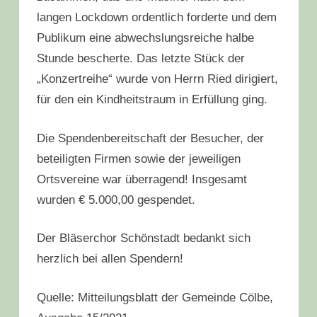
langen Lockdown ordentlich forderte und dem
Publikum eine abwechslungsreiche halbe
Stunde bescherte. Das letzte Stück der
„Konzertreihe“ wurde von Herrn Ried dirigiert,
für den ein Kindheitstraum in Erfüllung ging.
Die Spendenbereitschaft der Besucher, der
beteiligten Firmen sowie der jeweiligen
Ortsvereine war überragend! Insgesamt
wurden € 5.000,00 gespendet.
Der Bläserchor Schönstadt bedankt sich
herzlich bei allen Spendern!
Quelle: Mitteilungsblatt der Gemeinde Cölbe,