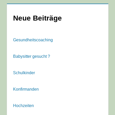
Neue Beiträge
Gesundheitscoaching
Babysitter gesucht ?
Schulkinder
Konfirmanden
Hochzeiten