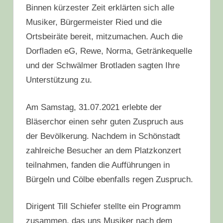
Binnen kürzester Zeit erklärten sich alle
Musiker, Bürgermeister Ried und die
Ortsbeiräte bereit, mitzumachen. Auch die
Dorfladen eG, Rewe, Norma, Getränkequelle
und der Schwälmer Brotladen sagten Ihre
Unterstützung zu.
Am Samstag, 31.07.2021 erlebte der
Bläserchor einen sehr guten Zuspruch aus
der Bevölkerung. Nachdem in Schönstadt
zahlreiche Besucher an dem Platzkonzert
teilnahmen, fanden die Aufführungen in
Bürgeln und Cölbe ebenfalls regen Zuspruch.
Dirigent Till Schiefer stellte ein Programm
zusammen, das uns Musiker nach dem